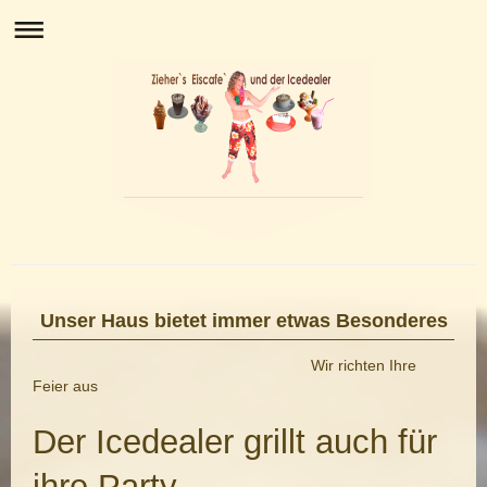
Unser Haus bietet immer etwas Besonderes
Wir richten Ihre
Feier aus
Der Icedealer grillt auch für
ihre Party