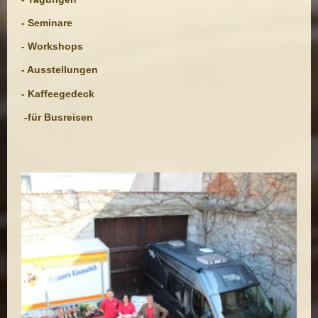
- Seminare
- Workshops
- Ausstellungen
- Kaffeegedeck
-für Busreisen