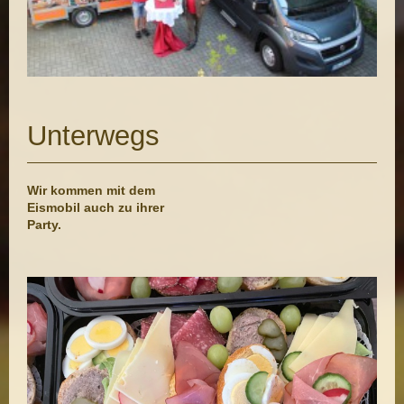
Unterwegs
Wir kommen mit dem
Eismobil auch zu ihrer
Party.