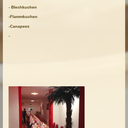
- Blechkuchen
-Flammkuchen
-Canapees
-